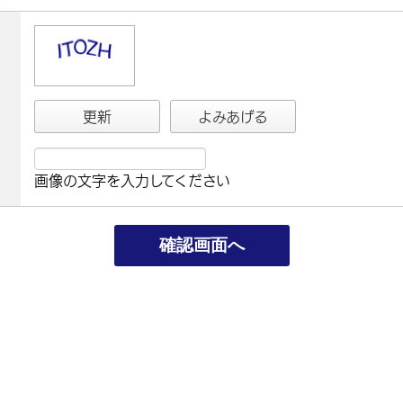
更新
よみあげる
画像の文字を入力してください