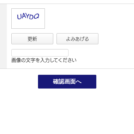
更新
よみあげる
画像の文字を入力してください