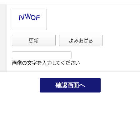
更新
よみあげる
画像の文字を入力してください