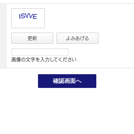
更新
よみあげる
画像の文字を入力してください