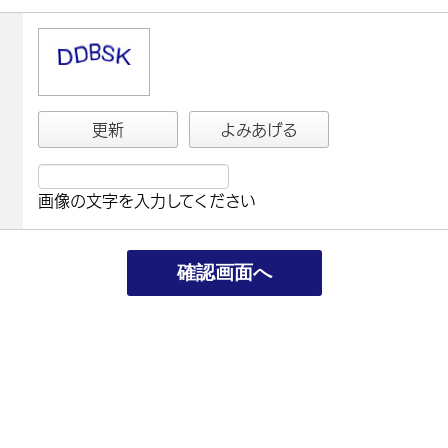
更新
よみあげる
画像の文字を入力してください