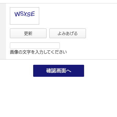
更新
よみあげる
画像の文字を入力してください