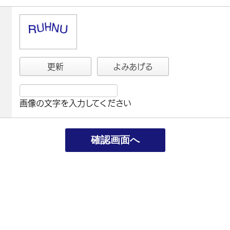
更新
よみあげる
画像の文字を入力してください