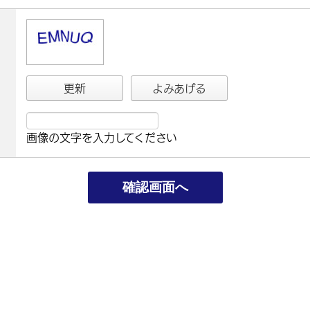
更新
よみあげる
画像の文字を入力してください