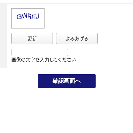
更新
よみあげる
画像の文字を入力してください