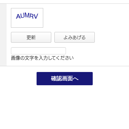
更新
よみあげる
画像の文字を入力してください