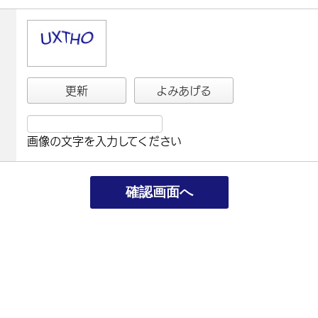
更新
よみあげる
画像の文字を入力してください