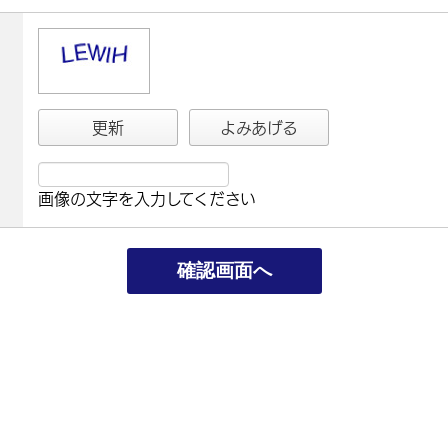
更新
よみあげる
画像の文字を入力してください