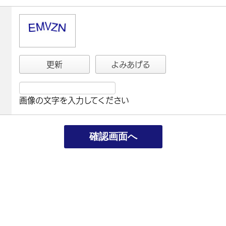
更新
よみあげる
画像の文字を入力してください