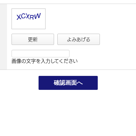
更新
よみあげる
画像の文字を入力してください