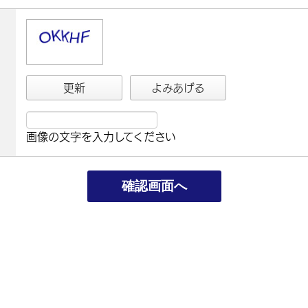
更新
よみあげる
画像の文字を入力してください