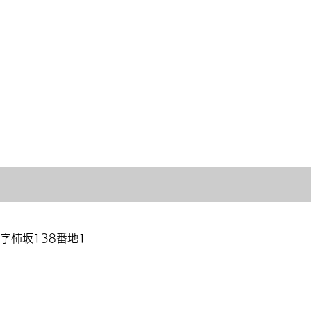
字柿坂138番地1