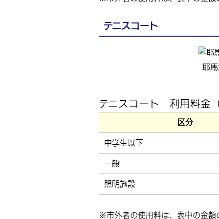
テニスコート
耶馬
テニスコート 利用料金（
区分
中学生以下
一般
照明施設
※市外者の使用料は、表中の金額