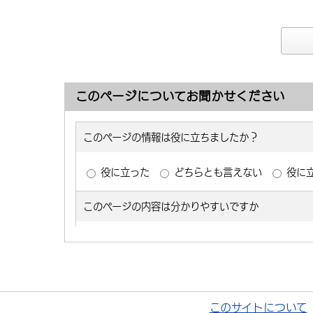
このページについてお聞かせください
このサイトについて