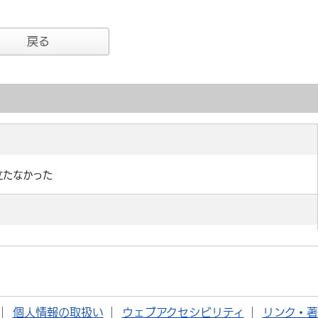
戻る
個人情報の取扱い
ウェブアクセシビリティ
リンク・