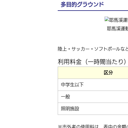
多目的グラウンド
耶馬溪運
陸上・サッカー・ソフトボールな
利用料金（一時間当たり
区分
中学生以下
一般
照明施設
※市外者の使用料は、表中の金額