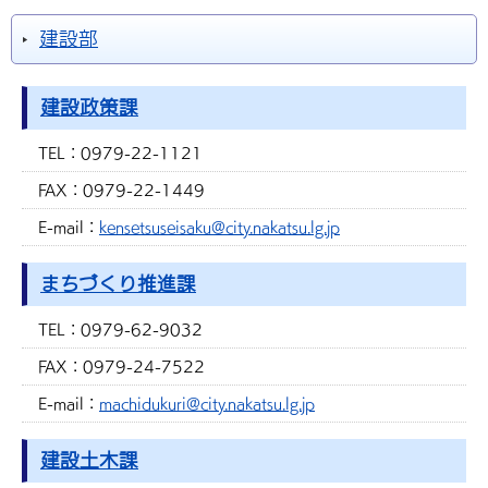
建設部
建設政策課
TEL：
0979-22-1121
FAX：
0979-22-1449
E-mail：
kensetsuseisaku@city.nakatsu.lg.jp
まちづくり推進課
TEL：
0979-62-9032
FAX：
0979-24-7522
E-mail：
machidukuri@city.nakatsu.lg.jp
建設土木課