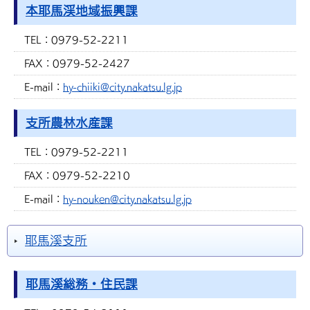
本耶馬渓地域振興課
TEL：
0979-52-2211
FAX：
0979-52-2427
E-mail：
hy-chiiki@city.nakatsu.lg.jp
支所農林水産課
TEL：
0979-52-2211
FAX：
0979-52-2210
E-mail：
hy-nouken@city.nakatsu.lg.jp
耶馬溪支所
耶馬溪総務・住民課