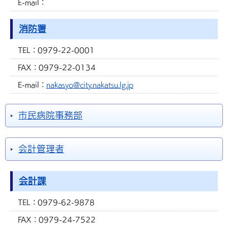
E-mail：
消防署
TEL：
0979-22-0001
FAX：
0979-22-0134
E-mail：
nakasyo@city.nakatsu.lg.jp
市民病院事務部
会計管理者
会計課
TEL：
0979-62-9878
FAX：
0979-24-7522