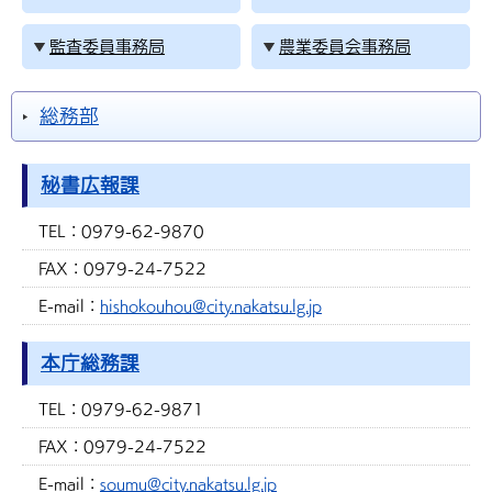
監査委員事務局
農業委員会事務局
総務部
秘書広報課
TEL：
0979-62-9870
FAX：
0979-24-7522
E-mail：
hishokouhou@city.nakatsu.lg.jp
本庁総務課
TEL：
0979-62-9871
FAX：
0979-24-7522
E-mail：
soumu@city.nakatsu.lg.jp