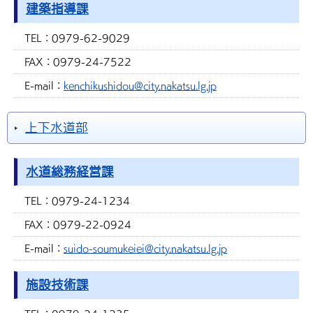
建築指導課
TEL：
0979-62-9029
FAX：
0979-24-7522
E-mail：
kenchikushidou@city.nakatsu.lg.jp
上下水道部
水道総務経営課
TEL：
0979-24-1234
FAX：
0979-22-0924
E-mail：
suido-soumukeiei@city.nakatsu.lg.jp
施設技術課