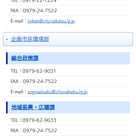
TEL：
0979-22-1229
FAX：
0979-24-7522
E-mail：
jinken@city.nakatsu.lg.jp
企画市民環境部
総合政策課
TEL：
0979-62-9031
FAX：
0979-24-7522
E-mail：
sogoseisaku@city.nakatsu.lg.jp
地域振興・広聴課
TEL：
0979-62-9033
FAX：
0979-24-7522