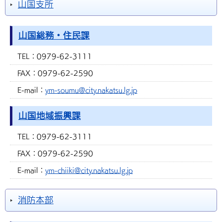
山国支所
山国総務・住民課
TEL：
0979-62-3111
FAX：
0979-62-2590
E-mail：
ym-soumu@city.nakatsu.lg.jp
山国地域振興課
TEL：
0979-62-3111
FAX：
0979-62-2590
E-mail：
ym-chiiki@city.nakatsu.lg.jp
消防本部