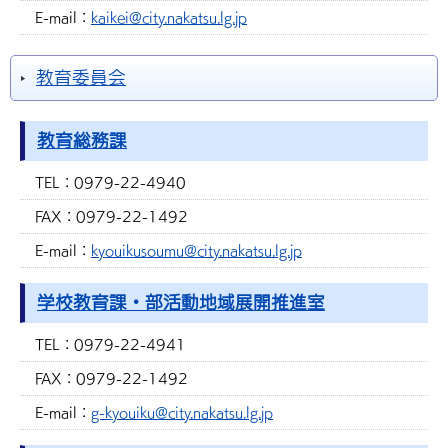
E-mail：
kaikei@city.nakatsu.lg.jp
教育委員会
教育総務課
TEL：
0979-22-4940
FAX：
0979-22-1492
E-mail：
kyouikusoumu@city.nakatsu.lg.jp
学校教育課・部活動地域展開推進室
TEL：
0979-22-4941
FAX：
0979-22-1492
E-mail：
g-kyouiku@city.nakatsu.lg.jp