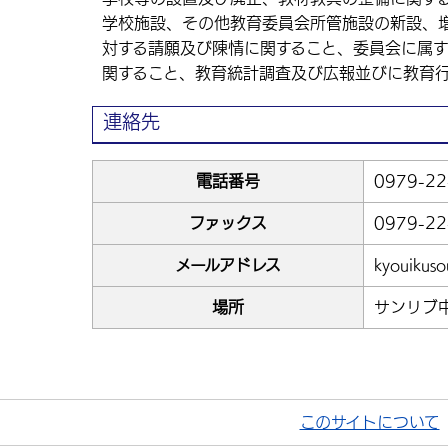
学校施設、その他教育委員会所管施設の新設、
対する請願及び陳情に関すること、委員会に属
関すること、教育統計調査及び広報並びに教育
連絡先
電話番号
0979-22
ファックス
0979-22
メールアドレス
kyouikuso
場所
サンリブ
このサイトについて