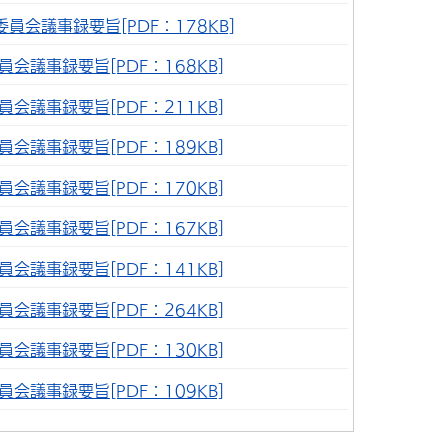
員会議事録要旨[PDF：178KB]
会議事録要旨[PDF：168KB]
会議事録要旨[PDF：211KB]
会議事録要旨[PDF：189KB]
会議事録要旨[PDF：170KB]
会議事録要旨[PDF：167KB]
会議事録要旨[PDF：141KB]
会議事録要旨[PDF：264KB]
会議事録要旨[PDF：130KB]
会議事録要旨[PDF：109KB]