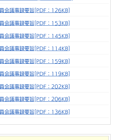
会議事録要旨[PDF：126KB]
会議事録要旨[PDF：153KB]
会議事録要旨[PDF：145KB]
会議事録要旨[PDF：114KB]
会議事録要旨[PDF：159KB]
会議事録要旨[PDF：119KB]
会議事録要旨[PDF：202KB]
会議事録要旨[PDF：206KB]
会議事録要旨[PDF：136KB]