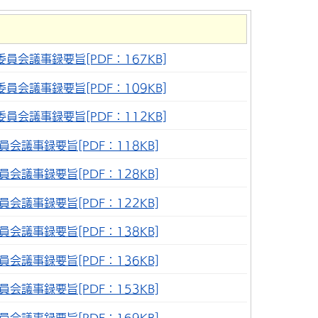
員会議事録要旨[PDF：167KB]
員会議事録要旨[PDF：109KB]
員会議事録要旨[PDF：112KB]
会議事録要旨[PDF：118KB]
会議事録要旨[PDF：128KB]
会議事録要旨[PDF：122KB]
会議事録要旨[PDF：138KB]
会議事録要旨[PDF：136KB]
会議事録要旨[PDF：153KB]
会議事録要旨[PDF：169KB]