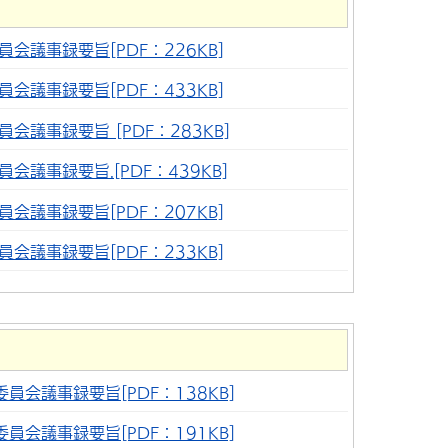
会議事録要旨[PDF：226KB]
会議事録要旨[PDF：433KB]
会議事録要旨 [PDF：283KB]
会議事録要旨.[PDF：439KB]
会議事録要旨[PDF：207KB]
会議事録要旨[PDF：233KB]
員会議事録要旨[PDF：138KB]
員会議事録要旨[PDF：191KB]