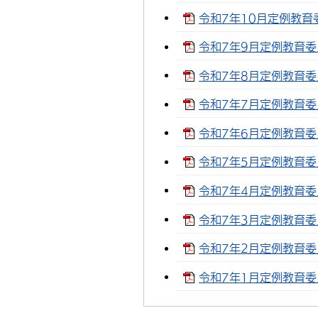
令和7年10月定例教育委
令和7年9月定例教育委員
令和7年8月定例教育委員
令和7年7月定例教育委員
令和7年6月定例教育委員
令和7年5月定例教育委員
令和7年4月定例教育委員
令和7年3月定例教育委員
令和7年2月定例教育委員
令和7年1月定例教育委員