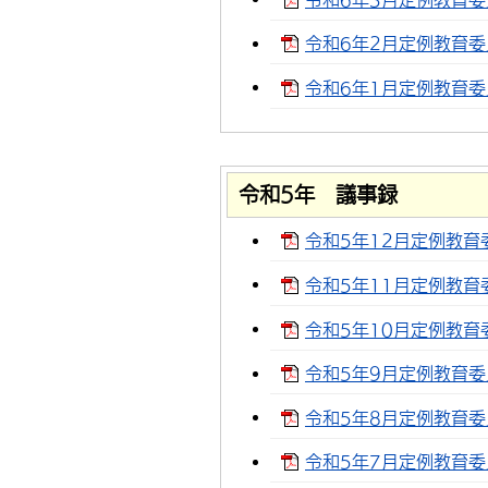
令和6年2月定例教育委員
令和6年1月定例教育委員
令和5年 議事録
令和5年12月定例教育委
令和5年11月定例教育委
令和5年10月定例教育委
令和5年9月定例教育委員
令和5年8月定例教育委員
令和5年7月定例教育委員