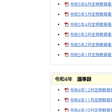
令和5年6月定例教育委員
令和5年5月定例教育委員
令和5年4月定例教育委員
令和5年3月定例教育委員
令和5年2月定例教育委員
令和5年1月定例教育委員
令和4年 議事録
令和4年12月定例教育委
令和4年11月定例教育委
令和4年10月定例教育委