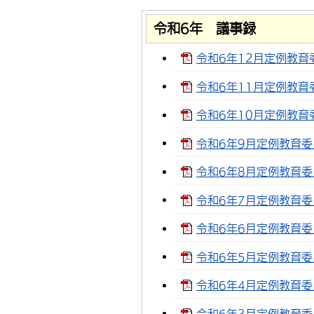
令和6年 議事録
令和6年12月定例教育委
令和6年11月定例教育委
令和6年10月定例教育委
令和6年9月定例教育委員
令和6年8月定例教育委員
令和6年7月定例教育委員
令和6年6月定例教育委員
令和6年5月定例教育委員
令和6年4月定例教育委員
令和6年3月定例教育委員