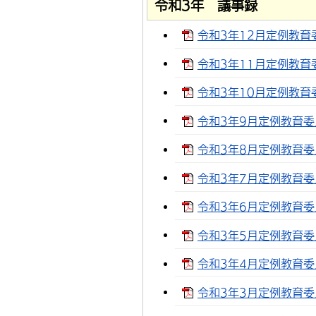
令和3年 議事録
令和3年12月定例教育委
令和3年11月定例教育委
令和3年10月定例教育委
令和3年9月定例教育委員
令和3年8月定例教育委員
令和3年7月定例教育委員
令和3年6月定例教育委員
令和3年5月定例教育委員
令和3年4月定例教育委員
令和3年3月定例教育委員