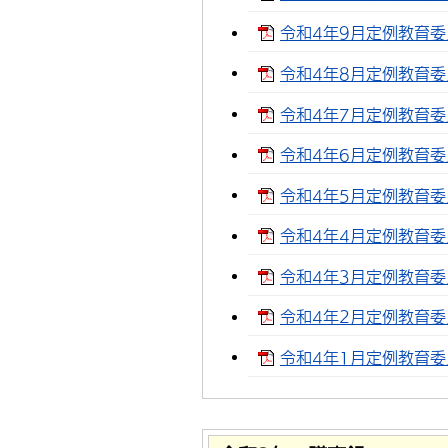
令和4年9月定例教育委員
令和4年8月定例教育委員
令和4年7月定例教育委員
令和4年6月定例教育委員
令和4年5月定例教育委員
令和4年4月定例教育委員
令和4年3月定例教育委員
令和4年2月定例教育委員
令和4年1月定例教育委員