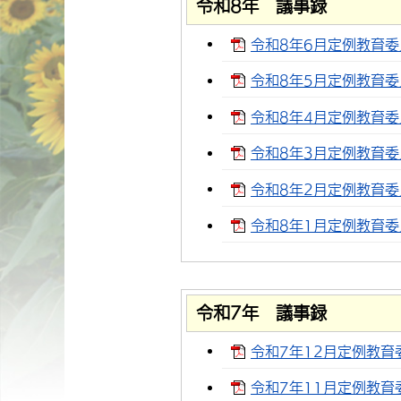
令和8年 議事録
令和8年6月定例教育委員
令和8年5月定例教育委員
令和8年4月定例教育委員
令和8年3月定例教育委員
令和8年2月定例教育委員
令和8年1月定例教育委員
令和7年 議事録
令和7年12月定例教育委
令和7年11月定例教育委