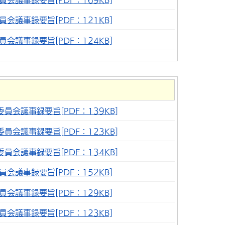
会議事録要旨[PDF：121KB]
会議事録要旨[PDF：124KB]
員会議事録要旨[PDF：139KB]
員会議事録要旨[PDF：123KB]
員会議事録要旨[PDF：134KB]
会議事録要旨[PDF：152KB]
会議事録要旨[PDF：129KB]
会議事録要旨[PDF：123KB]