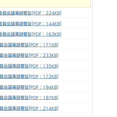
員会議事録要旨[PDF：224KB]
員会議事録要旨[PDF：144KB]
員会議事録要旨[PDF：163KB]
会議事録要旨[PDF：171KB]
会議事録要旨[PDF：233KB]
会議事録要旨[PDF：135KB]
会議事録要旨[PDF：172KB]
会議事録要旨[PDF：194KB]
会議事録要旨[PDF：187KB]
会議事録要旨[PDF：214KB]