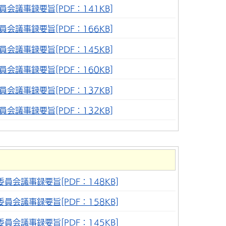
会議事録要旨[PDF：141KB]
会議事録要旨[PDF：166KB]
会議事録要旨[PDF：145KB]
会議事録要旨[PDF：160KB]
会議事録要旨[PDF：137KB]
会議事録要旨[PDF：132KB]
員会議事録要旨[PDF：148KB]
員会議事録要旨[PDF：158KB]
員会議事録要旨[PDF：145KB]