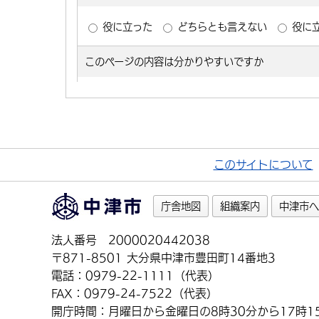
このサイトについて
庁舎地図
組織案内
中津市へ
法人番号 2000020442038
〒871-8501 大分県中津市豊田町14番地3
電話：0979-22-1111（代表）
FAX：0979-24-7522（代表）
開庁時間：月曜日から金曜日の8時30分から17時1