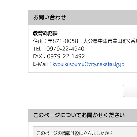
お問い合わせ
教育総務課
住所：
〒871-0058 大分県中津市豊田町9番
TEL：
0979-22-4940
FAX：
0979-22-1492
E-Mail：
kyouikusoumu@city.nakatsu.lg.jp
このページについてお聞かせください