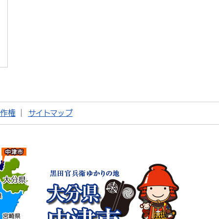
著作権
サイトマップ