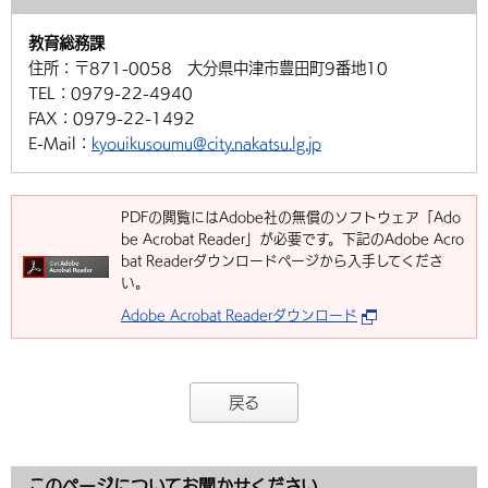
教育総務課
住所：
〒871-0058 大分県中津市豊田町9番地10
TEL：
0979-22-4940
FAX：
0979-22-1492
E-Mail：
kyouikusoumu@city.nakatsu.lg.jp
PDFの閲覧にはAdobe社の無償のソフトウェア「Ado
be Acrobat Reader」が必要です。下記のAdobe Acro
bat Readerダウンロードページから入手してくださ
い。
Adobe Acrobat Readerダウンロード
戻る
このページについてお聞かせください