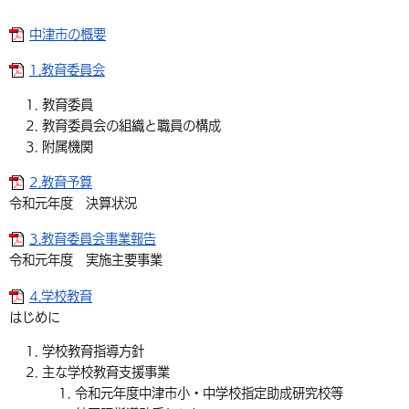
中津市の概要
1.教育委員会
教育委員
教育委員会の組織と職員の構成
附属機関
2.教育予算
令和元年度 決算状況
3.教育委員会事業報告
令和元年度 実施主要事業
4.学校教育
はじめに
学校教育指導方針
主な学校教育支援事業
令和元年度中津市小・中学校指定助成研究校等