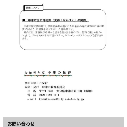
お問い合わせ