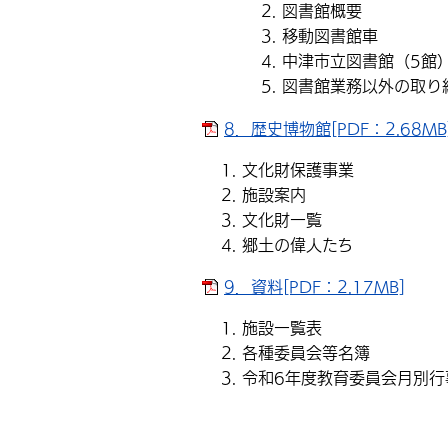
図書館概要
移動図書館車
中津市立図書館（5館
図書館業務以外の取り
8．歴史博物館[PDF：2.68MB
文化財保護事業
施設案内
文化財一覧
郷土の偉人たち
9．資料[PDF：2.17MB]
施設一覧表
各種委員会等名簿
令和6年度教育委員会月別行