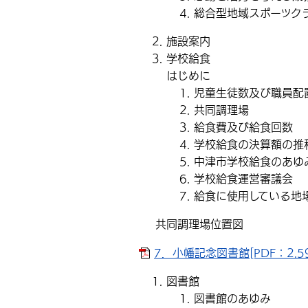
総合型地域スポーツク
施設案内
学校給食
はじめに
児童生徒数及び職員配
共同調理場
給食費及び給食回数
学校給食の決算額の推
中津市学校給食のあゆ
学校給食運営審議会
給食に使用している地
共同調理場位置図
7．小幡記念図書館[PDF：2.59
図書館
図書館のあゆみ