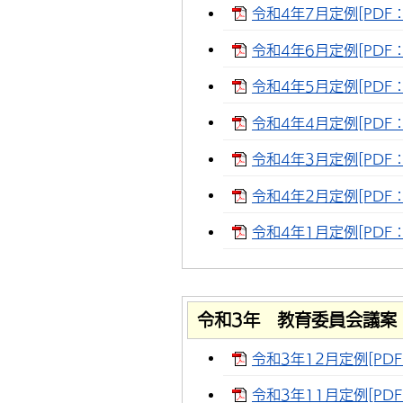
令和4年7月定例[PDF：1
令和4年6月定例[PDF：
令和4年5月定例[PDF：1
令和4年4月定例[PDF：
令和4年3月定例[PDF：1
令和4年2月定例[PDF：1
令和4年1月定例[PDF：
令和3年 教育委員会議案
令和3年12月定例[PDF：
令和3年11月定例[PDF