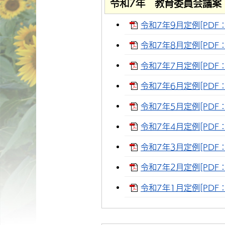
令和7年 教育委員会議案
令和7年9月定例[PDF：
令和7年8月定例[PDF：
令和7年7月定例[PDF：2
令和7年6月定例[PDF：1
令和7年5月定例[PDF：1
令和7年4月定例[PDF：
令和7年3月定例[PDF：4
令和7年2月定例[PDF：2
令和7年1月定例[PDF：