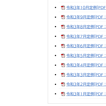
令和3年10月定例[PDF
令和3年9月定例[PDF：
令和3年8月定例[PDF：1
令和3年7月定例[PDF：
令和3年6月定例[PDF：1
令和3年5月定例[PDF：1
令和3年4月定例[PDF：2
令和3年3月定例[PDF：
令和3年2月定例[PDF：5
令和3年1月定例[PDF：