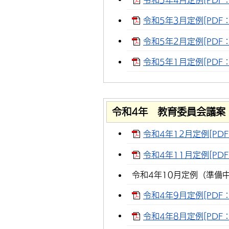
令和5年3月定例[PDF：
令和5年2月定例[PDF：1
令和5年1月定例[PDF：2
令和4年 教育委員会議案
令和4年12月定例[PDF：
令和4年11月定例[PDF：
令和4年10月定例（準備
令和4年9月定例[PDF：
令和4年8月定例[PDF：2