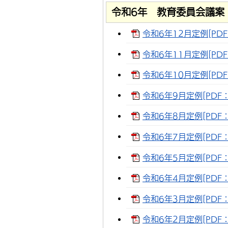
令和6年 教育委員会議案
令和6年12月定例[PDF：
令和6年11月定例[PDF：
令和6年10月定例[PDF
令和6年9月定例[PDF：
令和6年8月定例[PDF：2
令和6年7月定例[PDF：1
令和6年5月定例[PDF：2
令和6年4月定例[PDF：2
令和6年3月定例[PDF：3
令和6年2月定例[PDF：1