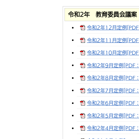
令和2年 教育委員会議案
令和2年12月定例[PDF
令和2年11月定例[PDF：
令和2年10月定例[PDF
令和2年9月定例[PDF：1
令和2年8月定例[PDF：2
令和2年7月定例[PDF：
令和2年6月定例[PDF：
令和2年5月定例[PDF：1
令和2年4月定例[PDF：