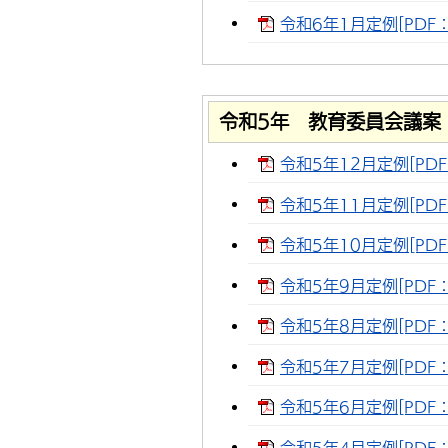
令和6年1月定例[PDF：
令和5年 教育委員会議案
令和5年12月定例[PDF
令和5年11月定例[PDF
令和5年10月定例[PDF
令和5年9月定例[PDF：
令和5年8月定例[PDF：1
令和5年7月定例[PDF：1
令和5年6月定例[PDF：3
令和5年4月定例[PDF：1