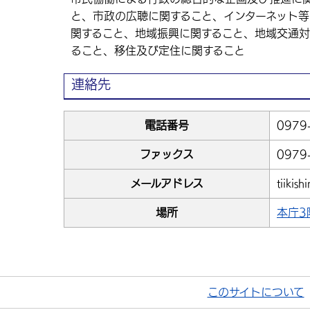
と、市政の広聴に関すること、インターネット
関すること、地域振興に関すること、地域交通
ること、移住及び定住に関すること
連絡先
電話番号
0979
ファックス
0979
メールアドレス
tiikish
場所
本庁3
このサイトについて