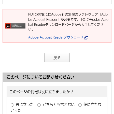
PDFの閲覧にはAdobe社の無償のソフトウェア「Ado
be Acrobat Reader」が必要です。下記のAdobe Acro
bat Readerダウンロードページから入手してくださ
い。
Adobe Acrobat Readerダウンロード
戻る
このページについてお聞かせください