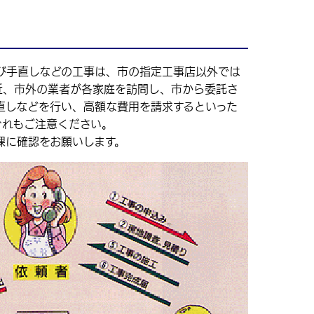
手直しなどの工事は、市の指定工事店以外では
近、市外の業者が各家庭を訪問し、市から委託さ
直しなどを行い、高額な費用を請求するといった
ぐれもご注意ください。
に確認をお願いします。