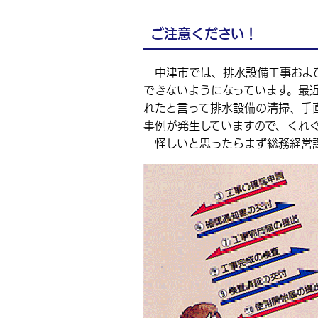
ご注意ください！
中津市では、排水設備工事および
できないようになっています。最
れたと言って排水設備の清掃、手
事例が発生していますので、くれ
怪しいと思ったらまず総務経営課