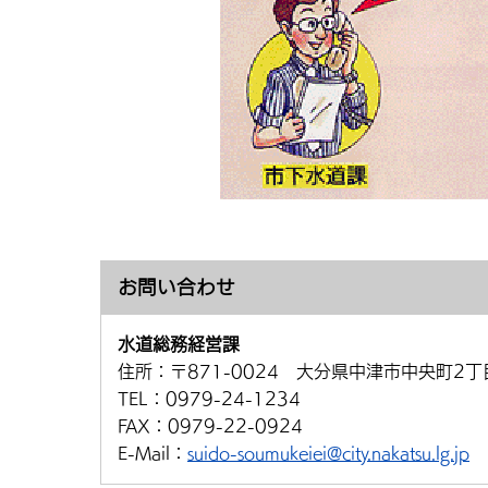
お問い合わせ
水道総務経営課
住所：
〒871-0024 大分県中津市中央町2丁
TEL：
0979-24-1234
FAX：
0979-22-0924
E-Mail：
suido-soumukeiei@city.nakatsu.lg.jp