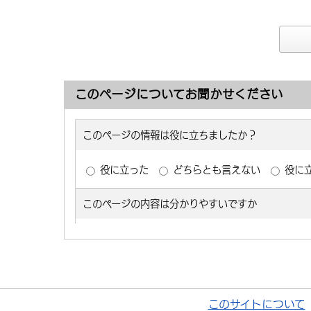
このページについてお聞かせください
このサイトについて