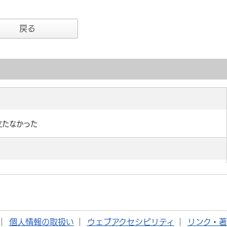
戻る
個人情報の取扱い
ウェブアクセシビリティ
リンク・