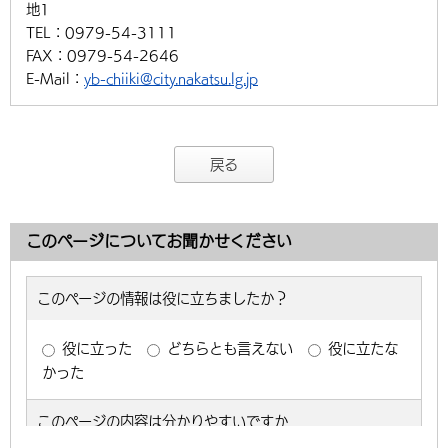
地1
TEL：
0979-54-3111
FAX：
0979-54-2646
E-Mail：
yb-chiiki@city.nakatsu.lg.jp
戻る
このページについてお聞かせください