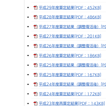
平成29年度算定結果[PDF：452KB]
平成28年度算定結果[PDF：486KB]
平成27年度算定結果（調整復活後）[PDF
平成27年度算定結果[PDF：201KB]
平成26年度算定結果（調整復活後）[PDF
平成26年度算定結果[PDF：186KB]
平成25年度算定結果（調整復活後）[PDF
平成25年度算定結果[PDF：167KB]
平成24年度算定結果（調整復活後）[PDF
平成24年度算定結果[PDF：172KB]
平成23年度再算定結果[PDF：143KB]