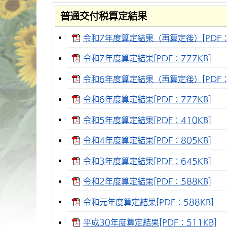
普通交付税算定結果
令和7年度算定結果（再算定後）[PDF：7
令和7年度算定結果[PDF：777KB]
令和6年度算定結果（再算定後）[PDF：7
令和6年度算定結果[PDF：777KB]
令和5年度算定結果[PDF：410KB]
令和4年度算定結果[PDF：805KB]
令和3年度算定結果[PDF：645KB]
令和2年度算定結果[PDF：588KB]
令和元年度算定結果[PDF：588KB]
平成30年度算定結果[PDF：511KB]