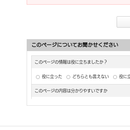
このページについてお聞かせください