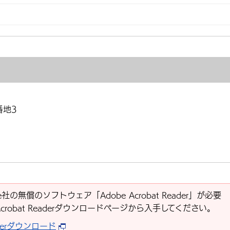
番地3
社の無償のソフトウェア「Adobe Acrobat Reader」が必要
Acrobat Readerダウンロードページから入手してください。
eaderダウンロード