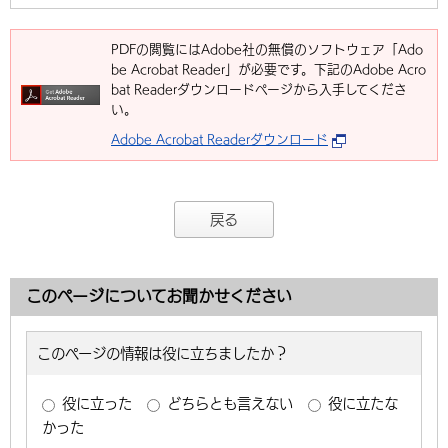
PDFの閲覧にはAdobe社の無償のソフトウェア「Ado
be Acrobat Reader」が必要です。下記のAdobe Acro
bat Readerダウンロードページから入手してくださ
い。
Adobe Acrobat Readerダウンロード
戻る
このページについてお聞かせください