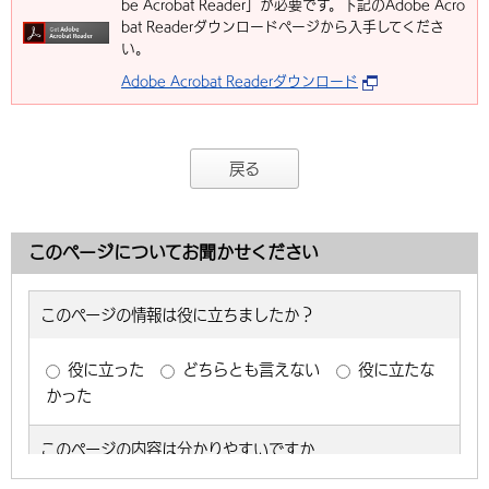
be Acrobat Reader」が必要です。下記のAdobe Acro
bat Readerダウンロードページから入手してくださ
い。
Adobe Acrobat Readerダウンロード
戻る
このページについてお聞かせください