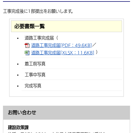
工事完成後に1部提出をお願いします。
必要書類一覧
道路工事完成届（
／
道路工事完成届[PDF：49.6KB]
）
道路工事完成届[XLSX：11.6KB]
着工前写真
工事中写真
完成写真
お問い合わせ
建設政策課