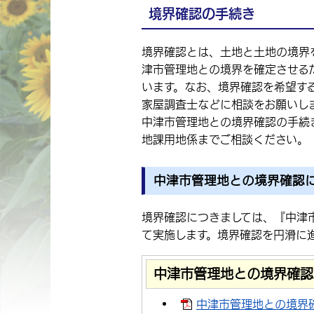
境界確認の手続き
境界確認とは、土地と土地の境界
津市管理地との境界を確定させる
います。なお、境界確認を希望す
家屋調査士などに相談をお願いし
中津市管理地との境界確認の手続
地課用地係までご相談ください。
中津市管理地との境界確認
境界確認につきましては、『中津
て実施します。境界確認を円滑に
中津市管理地との境界確認
中津市管理地との境界確認