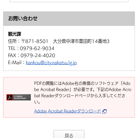
お問い合わせ
観光課
住所：
〒871-8501 大分県中津市豊田町14番地3
TEL：
0979-62-9034
FAX：
0979-24-4020
E-Mail：
kankou@city.nakatsu.lg.jp
PDFの閲覧にはAdobe社の無償のソフトウェア「Ado
be Acrobat Reader」が必要です。下記のAdobe Acro
bat Readerダウンロードページから入手してくださ
い。
Adobe Acrobat Readerダウンロード
戻る