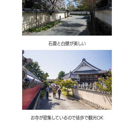
石畳と白壁が美しい
お寺が密集しているので徒歩で観光OK