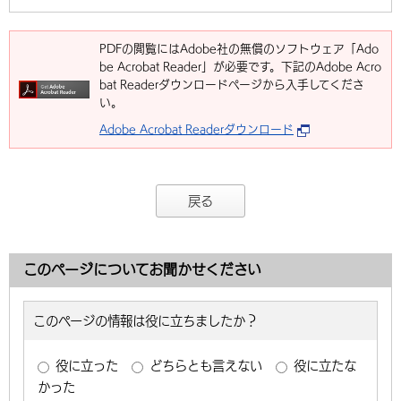
PDFの閲覧にはAdobe社の無償のソフトウェア「Ado
be Acrobat Reader」が必要です。下記のAdobe Acro
bat Readerダウンロードページから入手してくださ
い。
Adobe Acrobat Readerダウンロード
戻る
このページについてお聞かせください