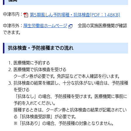
中津市内：
第5期風しん予防接種・抗体検査[PDF：148KB]
中津市外：
厚生労働省ホームページ
全国の実施医療機関が確認
できます。
抗体検査・予防接種までの流れ
医療機関に予約する
医療機関で抗体検査を受ける
クーポン券が必要です。免許証などで本人確認を行います。
抗体検査の結果を確認し、十分な抗体がない場合は、予防接種
を受ける
「抗体なし」の場合、予防接種を受けます。医療機関に事前に
予約を入れてください。
接種するときは、クーポン券と抗体検査の結果が記載されてい
る「抗体検査受診票」が必要です。
※「抗体あり」の場合、予防接種の対象となりません。