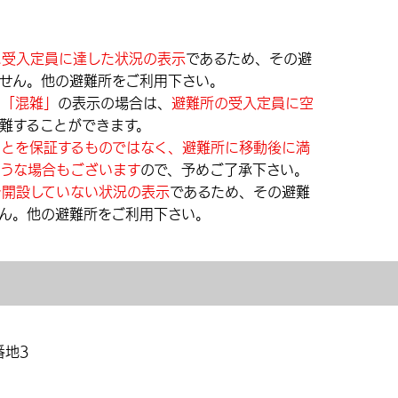
に受入定員に達した状況の表示
であるため、その避
せん。他の避難所をご利用下さい。
」「混雑」
の表示の場合は、
避難所の受入定員に空
難することができます。
ことを保証するものではなく、避難所に移動後に満
うな場合もございます
ので、予めご了承下さい。
を開設していない状況の表示
であるため、その避難
ん。他の避難所をご利用下さい。
番地3