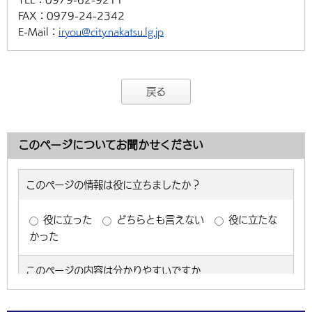
FAX：
0979-24-2342
E-Mail：
iryou@city.nakatsu.lg.jp
戻る
このページについてお聞かせください