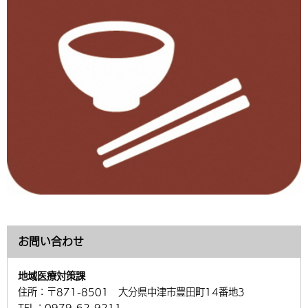
お問い合わせ
地域医療対策課
住所：
〒871-8501 大分県中津市豊田町14番地3
TEL：
0979-62-9211