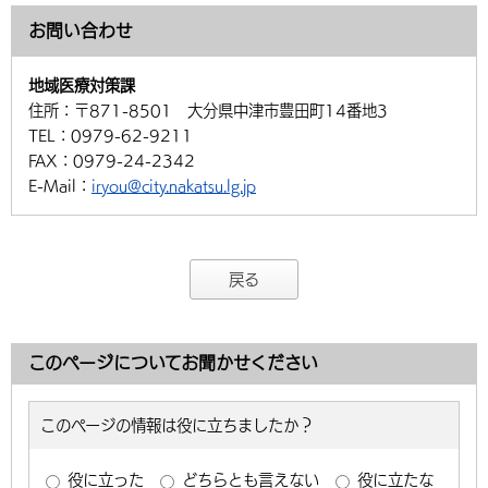
お問い合わせ
地域医療対策課
住所：
〒871-8501 大分県中津市豊田町14番地3
TEL：
0979-62-9211
FAX：
0979-24-2342
E-Mail：
iryou@city.nakatsu.lg.jp
戻る
このページについてお聞かせください