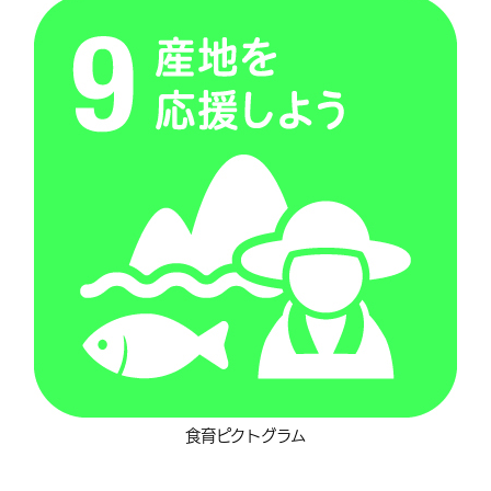
食育ピクトグラム