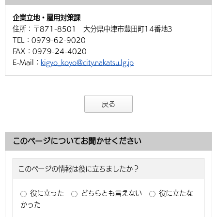
企業立地・雇用対策課
住所：
〒871-8501 大分県中津市豊田町14番地3
TEL：
0979-62-9020
FAX：
0979-24-4020
E-Mail：
kigyo_koyo@city.nakatsu.lg.jp
戻る
このページについてお聞かせください