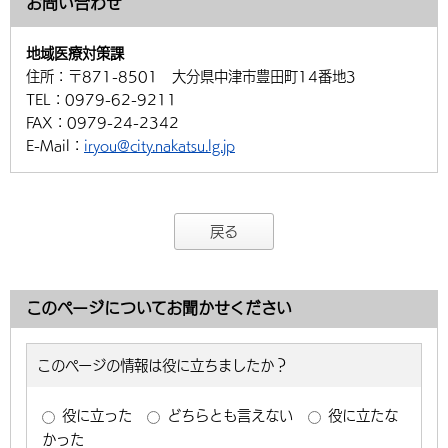
お問い合わせ
地域医療対策課
住所：
〒871-8501 大分県中津市豊田町14番地3
TEL：
0979-62-9211
FAX：
0979-24-2342
E-Mail：
iryou@city.nakatsu.lg.jp
戻る
このページについてお聞かせください