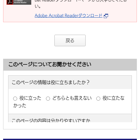
い。
Adobe Acrobat Readerダウンロード
戻る
このページについてお聞かせください