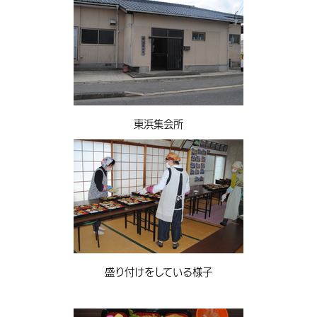
東浜集会所
盛り付けをしている様子