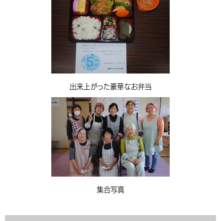
出来上がった豪華なお弁当
集合写真