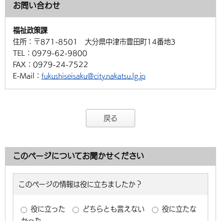
お問い合わせ
福祉政策課
住所：
〒871-8501 大分県中津市豊田町14番地3
TEL：
0979-62-9800
FAX：
0979-24-7522
E-Mail：
fukushiseisaku@city.nakatsu.lg.jp
戻る
このページについてお聞かせください