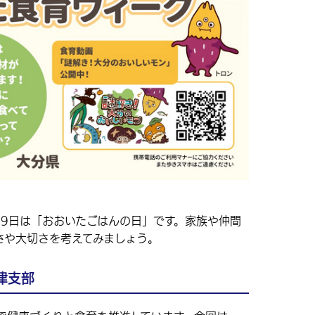
19日は「おおいたごはんの日」です。家族や仲間
さや大切さを考えてみましょう。
津支部