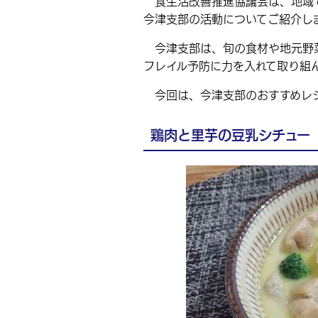
食生活改善推進協議会は、地域で
今津支部の活動についてご紹介し
今津支部は、旬の食材や地元野菜
フレイル予防に力を入れて取り組
今回は、今津支部のおすすめレ
鶏肉と里芋の豆乳シチュー