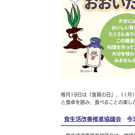
毎月19日は「食育の日」、11月
と食卓を囲み、食べることの楽し
食生活改善推進協議会 今