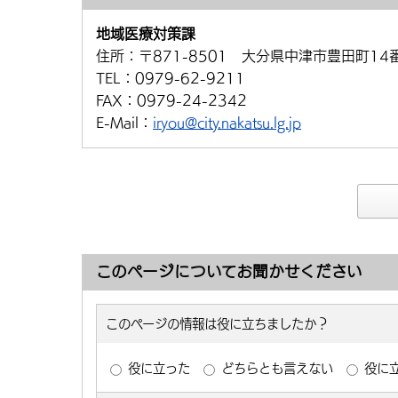
地域医療対策課
住所：
〒871-8501 大分県中津市豊田町14
TEL：
0979-62-9211
FAX：
0979-24-2342
E-Mail：
iryou@city.nakatsu.lg.jp
このページについてお聞かせください