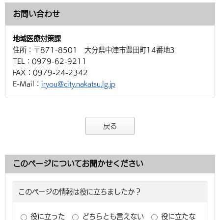
お問い合わせ
地域医療対策課
住所：
〒871-8501 大分県中津市豊田町14番地3
TEL：
0979-62-9211
FAX：
0979-24-2342
E-Mail：
iryou@city.nakatsu.lg.jp
戻る
このページについてお聞かせください