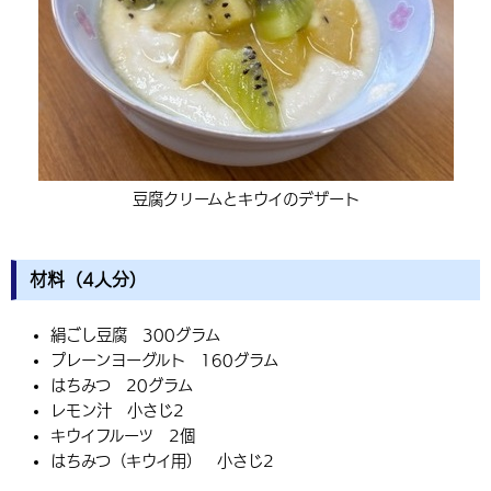
豆腐クリームとキウイのデザート
材料（4人分）
絹ごし豆腐 300グラム
プレーンヨーグルト 160グラム
はちみつ 20グラム
レモン汁 小さじ2
キウイフルーツ 2個
はちみつ（キウイ用） 小さじ2