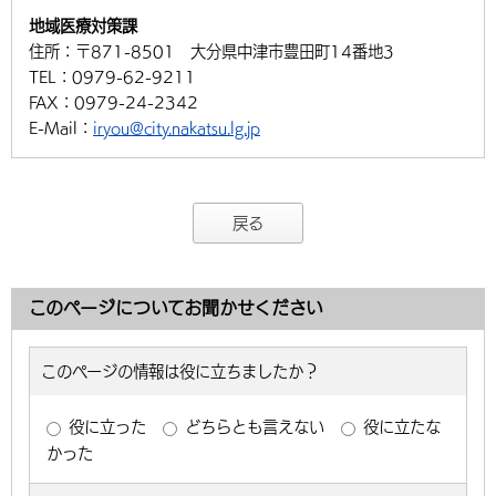
地域医療対策課
住所：
〒871-8501 大分県中津市豊田町14番地3
TEL：
0979-62-9211
FAX：
0979-24-2342
E-Mail：
iryou@city.nakatsu.lg.jp
戻る
このページについてお聞かせください