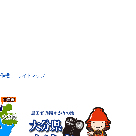
著作権
サイトマップ