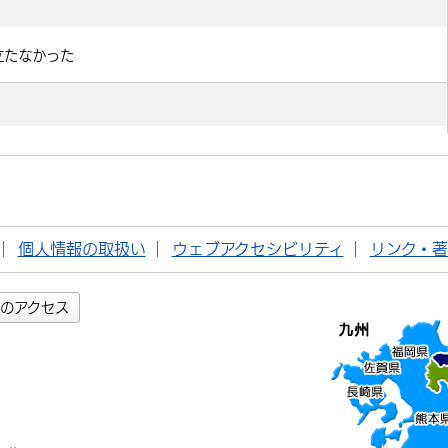
個人情報の取扱い
ウェブアクセシビリティ
リンク・
のアクセス