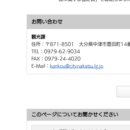
お問い合わせ
観光課
住所：
〒871-8501 大分県中津市豊田町14
TEL：
0979-62-9034
FAX：
0979-24-4020
E-Mail：
kankou@city.nakatsu.lg.jp
このページについてお聞かせください