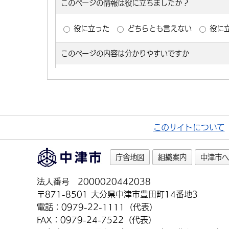
このサイトについて
庁舎地図
組織案内
中津市へ
法人番号 2000020442038
〒871-8501 大分県中津市豊田町14番地3
電話：0979-22-1111（代表）
FAX：0979-24-7522（代表）