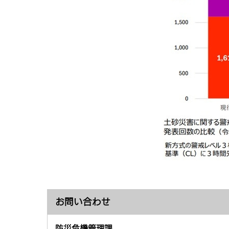
お問い合わせ
防災危機管理課