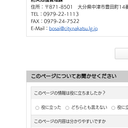
住所：
〒871-8501 大分県中津市豊田町14
TEL：
0979-22-1113
FAX：
0979-24-7522
E-Mail：
bosai@city.nakatsu.lg.jp
このページについてお聞かせください