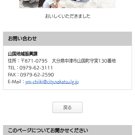
おいしくいただきました
お問い合わせ
山国地域振興課
住所：
〒871-0795 大分県中津市山国町守実130番地
TEL：
0979-62-3111
FAX：
0979-62-2590
E-Mail：
ym-chiiki@city.nakatsu.lg.jp
戻る
このページについてお聞かせください