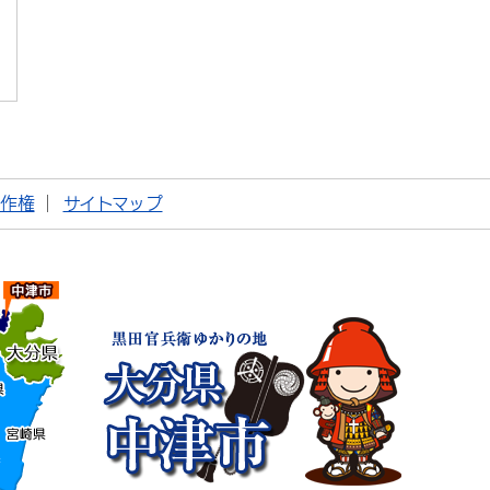
著作権
サイトマップ