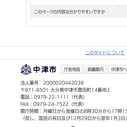
このサイトについて
庁舎地図
組織案内
中津市へ
法人番号 2000020442038
〒871-8501 大分県中津市豊田町14番地3
電話：0979-22-1111（代表）
FAX：0979-24-7522（代表）
開庁時間：月曜日から金曜日の8時30分から17時1
（但し、国民の祝日及び12月29日から翌年1月3日