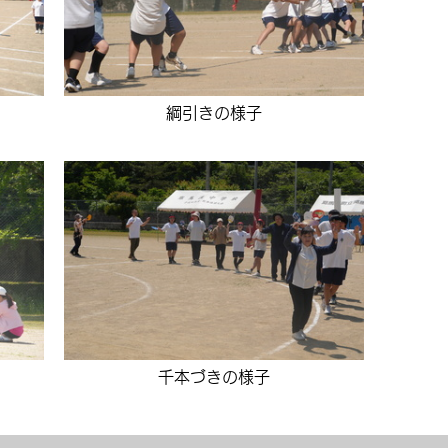
綱引きの様子
千本づきの様子