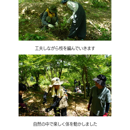
工夫しながら枝を編んでいきます
自然の中で楽しく体を動かしました