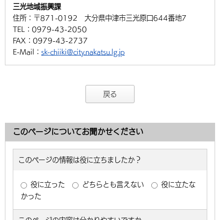
三光地域振興課
住所：
〒871-0192 大分県中津市三光原口644番地7
TEL：
0979-43-2050
FAX：
0979-43-2737
E-Mail：
sk-chiiki@city.nakatsu.lg.jp
戻る
このページについてお聞かせください