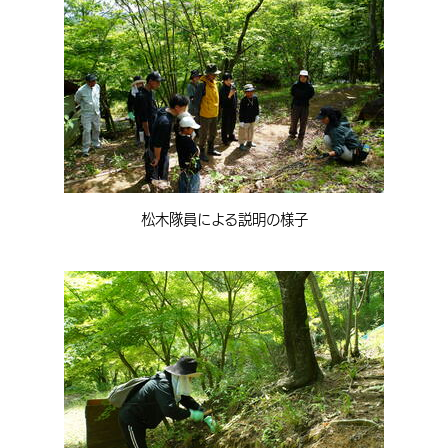
松木隊員による説明の様子