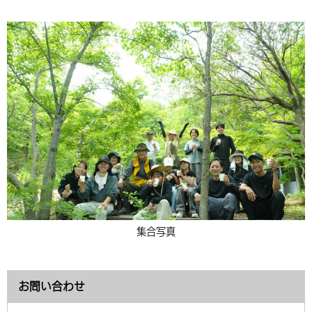
集合写真
お問い合わせ