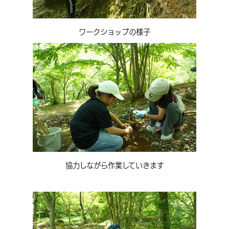
ワークショップの様子
協力しながら作業していきます